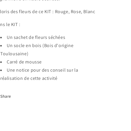
loris des fleurs de ce KIT : Rouge, Rose, Blanc
ns le KIT :
Un sachet de fleurs séchées
Un socle en bois (Bois d'origine
Toulousaine)
Carré de mousse
Une notice pour des conseil sur la
réalisation de cette activité
Share