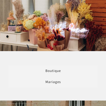
Boutique
Mariages