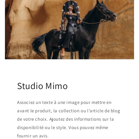
Studio Mimo
Associez un texte à une image pour mettre en
avant le produit, la collection ou l’article de blog
de votre choix. Ajoutez des informations sur la
disponibilité ou le style. Vous pouvez même
fournir un avis.