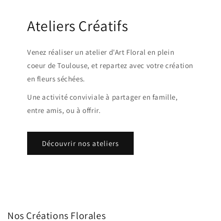
Ateliers Créatifs
Venez réaliser un atelier d'Art Floral en plein
coeur de Toulouse, et repartez avec votre création
en fleurs séchées.
Une activité conviviale à partager en famille,
entre amis, ou à offrir.
Découvrir nos ateliers
Nos Créations Florales